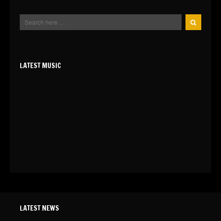
LATEST MUSIC
LATEST NEWS